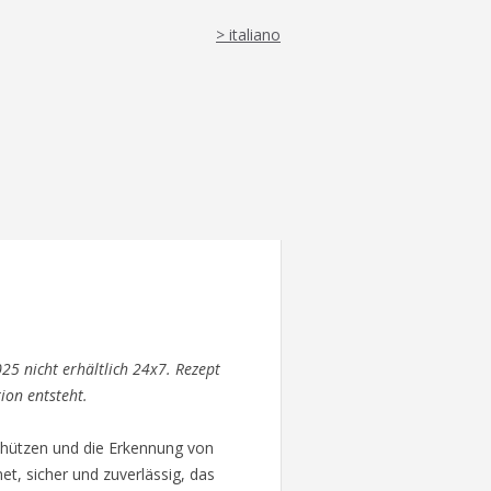
> italiano
25 nicht erhältlich 24x7. Rezept
ion entsteht.
chützen und die Erkennung von
et, sicher und zuverlässig, das