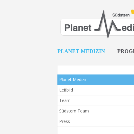
PLANET MEDIZIN
PROG
Planet Medizin
Leitbild
Team
Südstern Team
Press